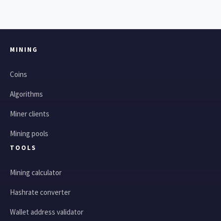
MINING
Coins
Algorithms
Miner clients
Mining pools
TOOLS
Mining calculator
Hashrate converter
Wallet address validator