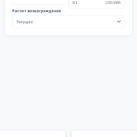
USD/kWh
Расчет вознаграждения