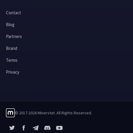
Contact
Blog
Partners
Brand
Terms
Privacy
© 2017-2026 Minerstat. All Rights Reserved.
X
Facebook
Telegram
YouTube
Discord