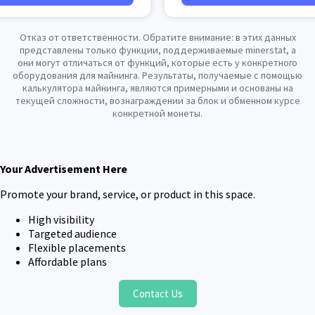
Отказ от ответственности. Обратите внимание: в этих данных
представлены только функции, поддерживаемые minerstat, а
они могут отличаться от функций, которые есть у конкретного
оборудования для майнинга. Результаты, получаемые с помощью
калькулятора майнинга, являются примерными и основаны на
текущей сложности, вознаграждении за блок и обменном курсе
конкретной монеты.
Your Advertisement Here
Promote your brand, service, or product in this space.
High visibility
Targeted audience
Flexible placements
Affordable plans
Contact Us