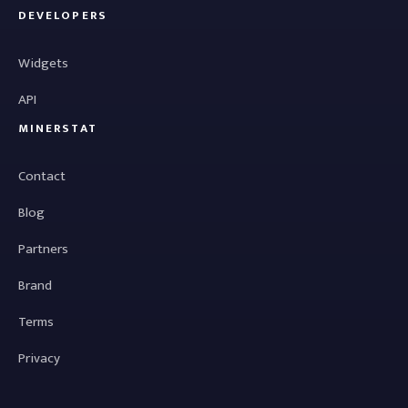
DEVELOPERS
Widgets
API
MINERSTAT
Contact
Blog
Partners
Brand
Terms
Privacy