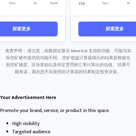
256
TH/s
W
TH/W
TH/s
W
探索更多
探索更多
免责声明： 请注意，此数据仅显示 Minerstat 支持的功能，可能与实
际挖矿硬件提供的功能不同。 挖矿收益计算器得出的结果是根据当
前挖矿难度、区块奖励以及特定货币的汇率计算出的估值。 结果可
能有误，因此您不应按照此计算器的结果制定投资决策。
Your Advertisement Here
Promote your brand, service, or product in this space.
High visibility
Targeted audience