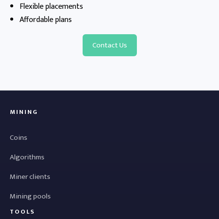
Flexible placements
Affordable plans
Contact Us
MINING
Coins
Algorithms
Miner clients
Mining pools
TOOLS