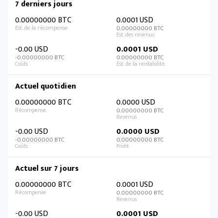
7 derniers jours
0.00000000 BTC
0.0001 USD
0.00000000 BTC
-0.00 USD
0.0001 USD
-0.00000000 BTC
0.00000000 BTC
Actuel quotidien
0.00000000 BTC
0.0000 USD
0.00000000 BTC
-0.00 USD
0.0000 USD
-0.00000000 BTC
0.00000000 BTC
Actuel sur 7 jours
0.00000000 BTC
0.0001 USD
0.00000000 BTC
-0.00 USD
0.0001 USD