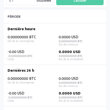
USD/kWh
PÉRIODE
Dernière heure
0.00000000 BTC
0.0000 USD
0.00000000 BTC
-0.00 USD
0.0000 USD
-0.00000000 BTC
0.00000000 BTC
Dernières 24 h
0.00000000 BTC
0.0000 USD
0.00000000 BTC
-0.00 USD
0.0000 USD
-0.00000000 BTC
0.00000000 BTC