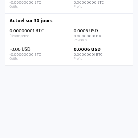
-0.00000000 BTC
0.00000000 BTC
Actuel sur 30 jours
0.00000001 BTC
0.0006 USD
0.00000001 BTC
-0.00 USD
0.0006 USD
-0.00000000 BTC
0.00000001 BTC