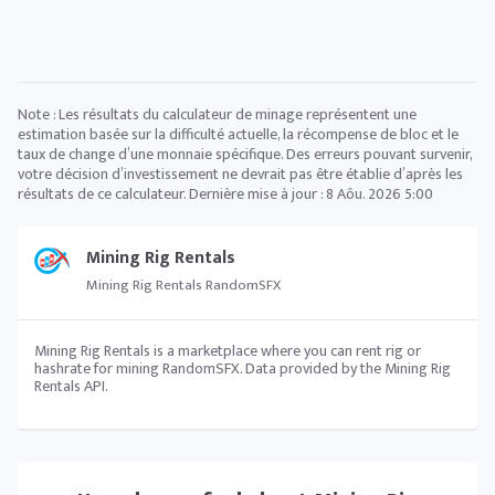
Note : Les résultats du calculateur de minage représentent une
estimation basée sur la difficulté actuelle, la récompense de bloc et le
taux de change d’une monnaie spécifique. Des erreurs pouvant survenir,
votre décision d’investissement ne devrait pas être établie d’après les
résultats de ce calculateur. Dernière mise à jour :
8 Aôu. 2026 5:00
Mining Rig Rentals
Mining Rig Rentals RandomSFX
Mining Rig Rentals is a marketplace where you can rent rig or
hashrate for mining RandomSFX. Data provided by the Mining Rig
Rentals API.