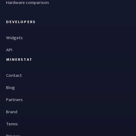
Hardware comparison
DEVELOPERS
Widgets
API
MINERSTAT
Contact
Blog
Partners
Brand
Terms