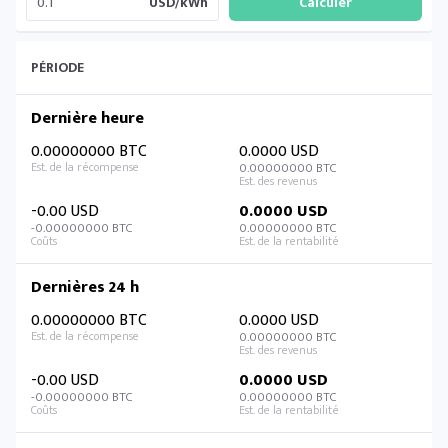
USD/kWh
PÉRIODE
Dernière heure
0.00000000 BTC
0.0000 USD
0.00000000 BTC
-0.00 USD
0.0000 USD
-0.00000000 BTC
0.00000000 BTC
Dernières 24 h
0.00000000 BTC
0.0000 USD
0.00000000 BTC
-0.00 USD
0.0000 USD
-0.00000000 BTC
0.00000000 BTC