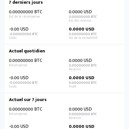
7 derniers jours
0.00000000 BTC
0.0000 USD
0.00000000 BTC
-0.00 USD
0.0000 USD
-0.00000000 BTC
0.00000000 BTC
Actuel quotidien
0.00000000 BTC
0.0000 USD
0.00000000 BTC
-0.00 USD
0.0000 USD
-0.00000000 BTC
0.00000000 BTC
Actuel sur 7 jours
0.00000000 BTC
0.0000 USD
0.00000000 BTC
-0.00 USD
0.0000 USD