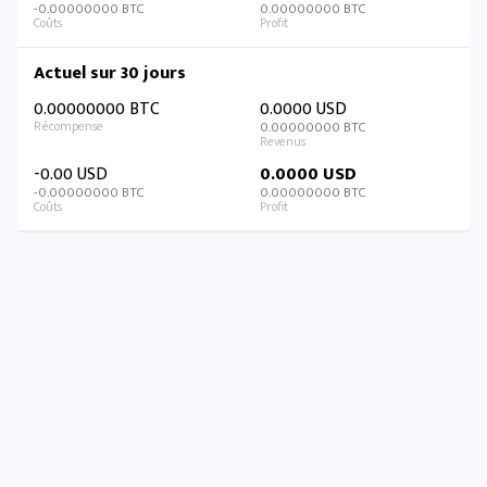
-0.00000000 BTC
0.00000000 BTC
Actuel sur 30 jours
0.00000000 BTC
0.0000 USD
0.00000000 BTC
-0.00 USD
0.0000 USD
-0.00000000 BTC
0.00000000 BTC