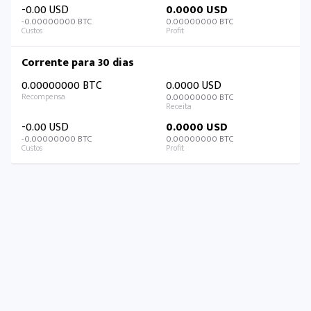
-0.00 USD
0.0000 USD
-0.00000000 BTC
0.00000000 BTC
Corrente para 30 dias
0.00000000 BTC
0.0000 USD
0.00000000 BTC
-0.00 USD
0.0000 USD
-0.00000000 BTC
0.00000000 BTC