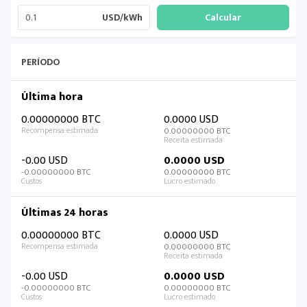
USD/kWh
PERÍODO
Última hora
0.00000000 BTC
0.0000 USD
0.00000000 BTC
-0.00 USD
0.0000 USD
-0.00000000 BTC
0.00000000 BTC
Últimas 24 horas
0.00000000 BTC
0.0000 USD
0.00000000 BTC
-0.00 USD
0.0000 USD
-0.00000000 BTC
0.00000000 BTC