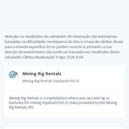
Atenção: os resultados do calculador de mineração são estimativas
baseadas na dificuldade, recompensa do bloco e taxa de câmbio atuais
para a moeda específica. Erros podem ocorrer e, portanto, a sua
decisão de investimento não pode ser baseada nos resultados deste
calculador. Última atualização:
9 Ago 2026 9:00
Mining Rig Rentals
Mining Rig Rentals Equihash(150,5)
Mining Rig Rentals is a marketplace where you can rent rig or
hashrate for mining Equihash(150,5). Data provided by the Mining
Rig Rentals API.