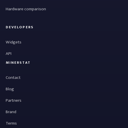
Hardware comparison
DEVELOPERS
Widgets
API
MINERSTAT
Contact
Blog
Partners
Brand
Terms