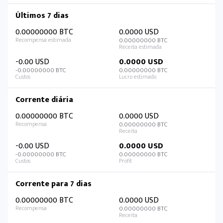
Últimos 7 dias
0.00000000 BTC
0.0000 USD
0.00000000 BTC
-0.00 USD
0.0000 USD
-0.00000000 BTC
0.00000000 BTC
Corrente diária
0.00000000 BTC
0.0000 USD
0.00000000 BTC
-0.00 USD
0.0000 USD
-0.00000000 BTC
0.00000000 BTC
Corrente para 7 dias
0.00000000 BTC
0.0000 USD
0.00000000 BTC