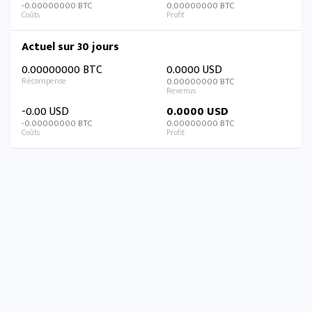
-0.00000000 BTC
0.00000000 BTC
Actuel sur 30 jours
0.00000000 BTC
0.0000 USD
0.00000000 BTC
-0.00 USD
0.0000 USD
-0.00000000 BTC
0.00000000 BTC