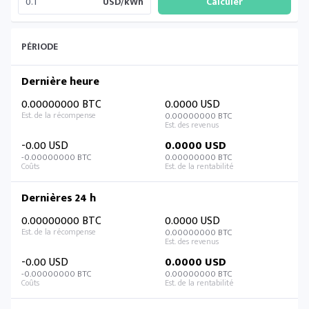
USD/kWh
PÉRIODE
Dernière heure
0.00000000 BTC
0.0000 USD
0.00000000 BTC
-0.00 USD
0.0000 USD
-0.00000000 BTC
0.00000000 BTC
Dernières 24 h
0.00000000 BTC
0.0000 USD
0.00000000 BTC
-0.00 USD
0.0000 USD
-0.00000000 BTC
0.00000000 BTC