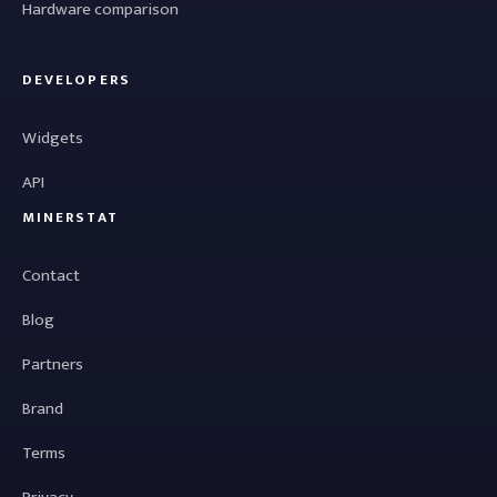
Hardware comparison
DEVELOPERS
Widgets
API
MINERSTAT
Contact
Blog
Partners
Brand
Terms