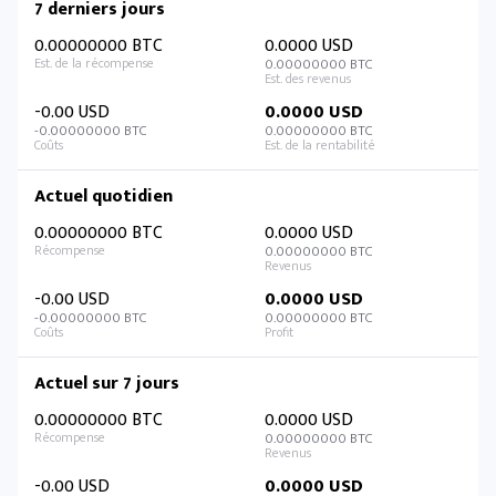
7 derniers jours
0.00000000 BTC
0.0000 USD
0.00000000 BTC
-0.00 USD
0.0000 USD
-0.00000000 BTC
0.00000000 BTC
Actuel quotidien
0.00000000 BTC
0.0000 USD
0.00000000 BTC
-0.00 USD
0.0000 USD
-0.00000000 BTC
0.00000000 BTC
Actuel sur 7 jours
0.00000000 BTC
0.0000 USD
0.00000000 BTC
-0.00 USD
0.0000 USD