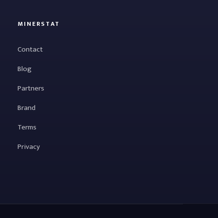
MINERSTAT
Contact
Blog
Partners
Brand
Terms
Privacy