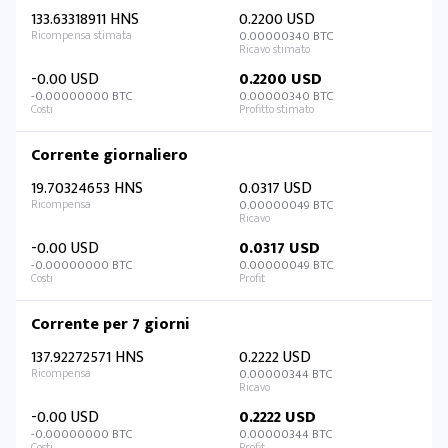
133.63318911 HNS
0.2200 USD
0.00000340 BTC
-0.00 USD
0.2200 USD
-0.00000000 BTC
0.00000340 BTC
Corrente giornaliero
19.70324653 HNS
0.0317 USD
0.00000049 BTC
-0.00 USD
0.0317 USD
-0.00000000 BTC
0.00000049 BTC
Corrente per 7 giorni
137.92272571 HNS
0.2222 USD
0.00000344 BTC
-0.00 USD
0.2222 USD
-0.00000000 BTC
0.00000344 BTC