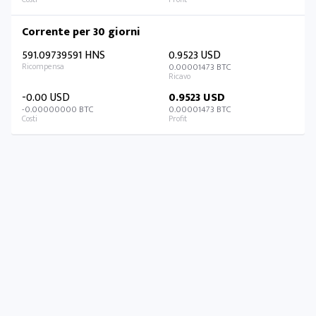
Corrente per 30 giorni
591.09739591 HNS
0.9523 USD
0.00001473 BTC
-0.00 USD
0.9523 USD
-0.00000000 BTC
0.00001473 BTC