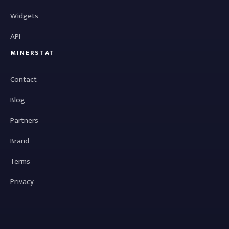
Widgets
API
MINERSTAT
Contact
Blog
Partners
Brand
Terms
Privacy