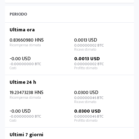
PERIODO
Ultima ora
0.83660980 HNS
0.0013 USD
0.00000002 BTC
-0.00 USD
0.0013 USD
-0.00000000 BTC
0.00000002 BTC
Ultime 24 h
19.23473238 HNS
0.0300 USD
0.00000046 BTC
-0.00 USD
0.0300 USD
-0.00000000 BTC
0.00000046 BTC
Ultimi 7 giorni