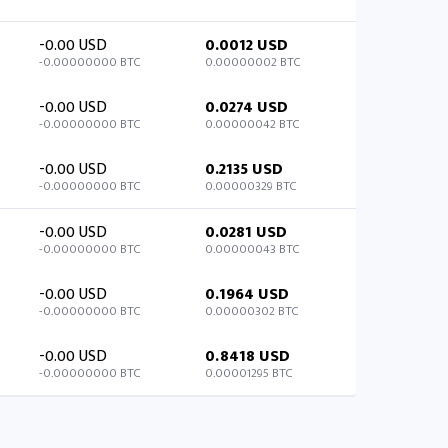
-0.00 USD
0.0012 USD
-0.00000000 BTC
0.00000002 BTC
-0.00 USD
0.0274 USD
-0.00000000 BTC
0.00000042 BTC
-0.00 USD
0.2135 USD
-0.00000000 BTC
0.00000329 BTC
-0.00 USD
0.0281 USD
-0.00000000 BTC
0.00000043 BTC
-0.00 USD
0.1964 USD
-0.00000000 BTC
0.00000302 BTC
-0.00 USD
0.8418 USD
-0.00000000 BTC
0.00001295 BTC