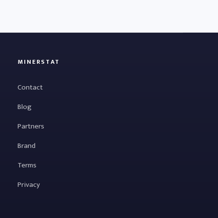
MINERSTAT
Contact
Blog
Partners
Brand
Terms
Privacy