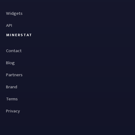
Widgets
API
MINERSTAT
Contact
Blog
Partners
Brand
Terms
Privacy