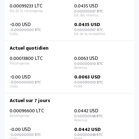
0.00099233 LTC
0.0435 USD
0.00000067 BTC
-0.00 USD
0.0435 USD
-0.00000000 BTC
0.00000067 BTC
Actuel quotidien
0.00013800 LTC
0.0063 USD
0.00000010 BTC
-0.00 USD
0.0063 USD
-0.00000000 BTC
0.00000010 BTC
Actuel sur 7 jours
0.00096600 LTC
0.0442 USD
0.00000068 BTC
-0.00 USD
0.0442 USD
-0.00000000 BTC
0.00000068 BTC