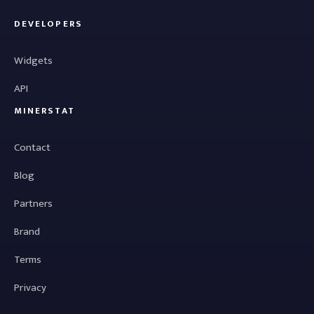
DEVELOPERS
Widgets
API
MINERSTAT
Contact
Blog
Partners
Brand
Terms
Privacy