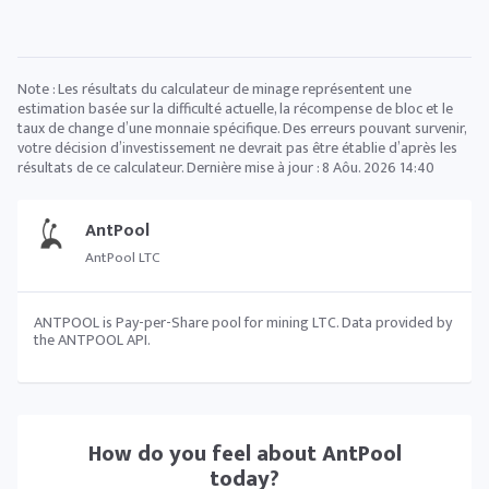
Note : Les résultats du calculateur de minage représentent une
estimation basée sur la difficulté actuelle, la récompense de bloc et le
taux de change d’une monnaie spécifique. Des erreurs pouvant survenir,
votre décision d’investissement ne devrait pas être établie d’après les
résultats de ce calculateur. Dernière mise à jour :
8 Aôu. 2026 14:40
AntPool
AntPool LTC
ANTPOOL is Pay-per-Share pool for mining LTC. Data provided by
the ANTPOOL API.
How do you feel about
AntPool
today?