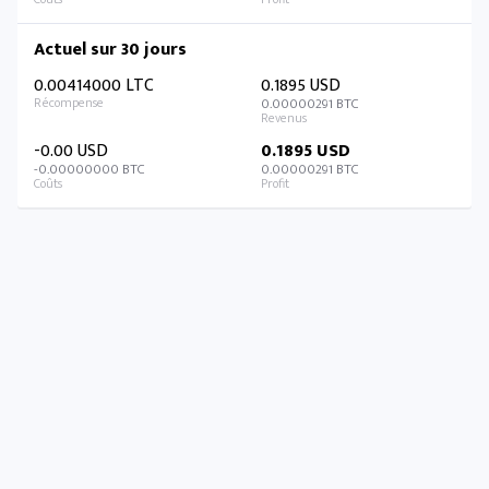
Actuel sur 30 jours
0.00414000 LTC
0.1895 USD
0.00000291 BTC
-0.00 USD
0.1895 USD
-0.00000000 BTC
0.00000291 BTC