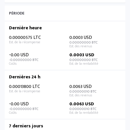
PÉRIODE
Dernière heure
0.00000575 LTC
0.0003 USD
0.00000000 BTC
-0.00 USD
0.0003 USD
-0.00000000 BTC
0.00000000 BTC
Dernières 24 h
0.00013800 LTC
0.0063 USD
0.00000010 BTC
-0.00 USD
0.0063 USD
-0.00000000 BTC
0.00000010 BTC
7 derniers jours