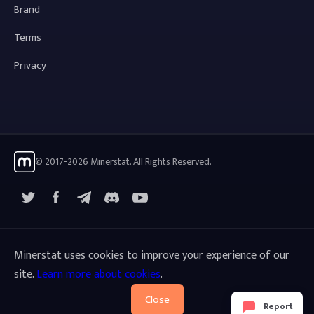
Brand
Terms
Privacy
© 2017-2026 Minerstat. All Rights Reserved.
X
Facebook
Telegram
YouTube
Discord
Minerstat uses cookies to improve your experience of our
site.
Learn more about cookies
.
Close
Report