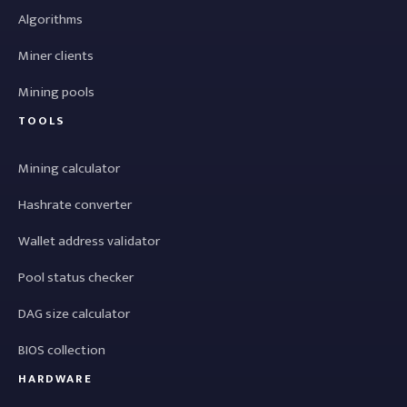
Algorithms
Miner clients
Mining pools
TOOLS
Mining calculator
Hashrate converter
Wallet address validator
Pool status checker
DAG size calculator
BIOS collection
HARDWARE