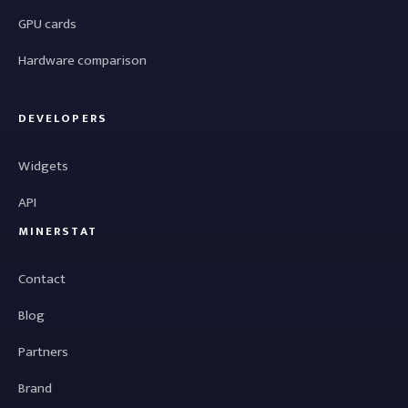
GPU cards
Hardware comparison
DEVELOPERS
Widgets
API
MINERSTAT
Contact
Blog
Partners
Brand