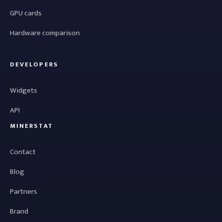
GPU cards
Hardware comparison
DEVELOPERS
Widgets
API
MINERSTAT
Contact
Blog
Partners
Brand