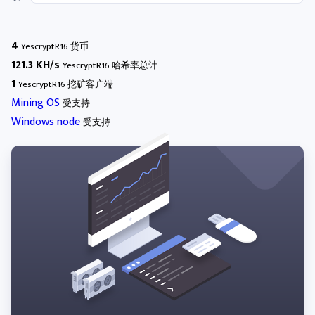
4
YescryptR16 货币
121.3 KH/s
YescryptR16 哈希率总计
1
YescryptR16 挖矿客户端
Mining OS
受支持
Windows node
受支持