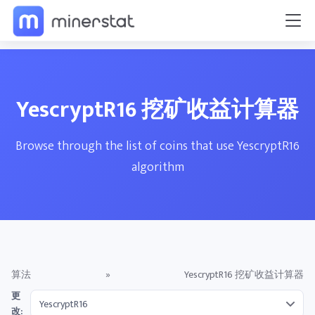
YescryptR16 挖矿收益计算器
Browse through the list of coins that use YescryptR16
algorithm
算法
»
YescryptR16 挖矿收益计算器
更
改: