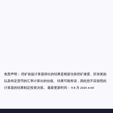
免责声明： 挖矿收益计算器得出的结果是根据当前挖矿难度、区块奖励
以及特定货币的汇率计算出的估值。 结果可能有误，因此您不应按照此
计算器的结果制定投资决策。 最新更新时间：
9 8 月 2026 4:40