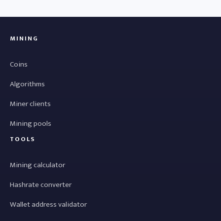
MINING
Coins
Algorithms
Miner clients
Mining pools
TOOLS
Mining calculator
Hashrate converter
Wallet address validator