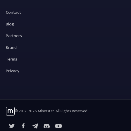
Contact
Blog
Partners
Brand
Terms
Privacy
© 2017-2026 Minerstat. All Rights Reserved.
X
Facebook
Telegram
YouTube
Discord