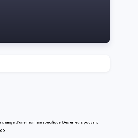
 de change d’une monnaie spécifique. Des erreurs pouvant
:00