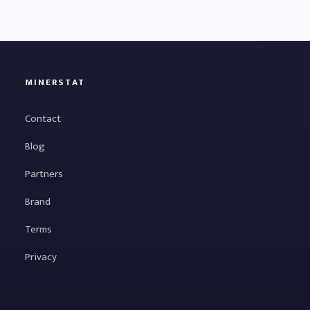
MINERSTAT
Contact
Blog
Partners
Brand
Terms
Privacy