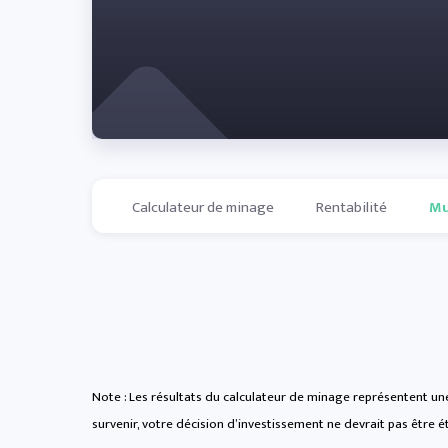
Calculateur de minage
Rentabilité
Mu
Note : Les résultats du calculateur de minage représentent une
survenir, votre décision d’investissement ne devrait pas être ét