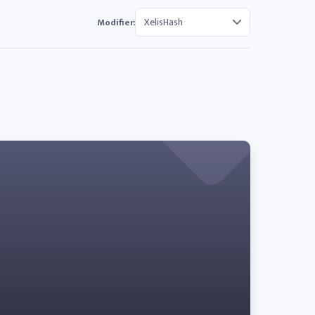
Modifier: