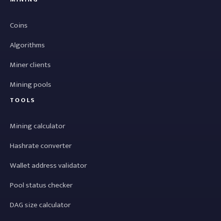
Coins
Algorithms
Miner clients
Mining pools
TOOLS
Mining calculator
Hashrate converter
Wallet address validator
Pool status checker
DAG size calculator