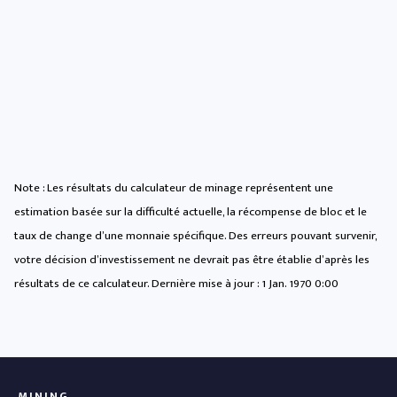
Note : Les résultats du calculateur de minage représentent une
estimation basée sur la difficulté actuelle, la récompense de bloc et le
taux de change d’une monnaie spécifique. Des erreurs pouvant survenir,
votre décision d’investissement ne devrait pas être établie d’après les
résultats de ce calculateur. Dernière mise à jour :
1 Jan. 1970 0:00
MINING