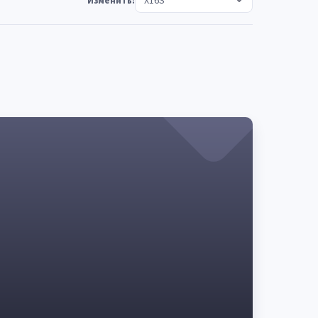
Изменить: