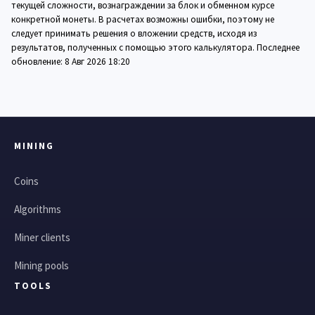
текущей сложности, вознаграждении за блок и обменном курсе
конкретной монеты. В расчетах возможны ошибки, поэтому не
следует принимать решения о вложении средств, исходя из
результатов, полученных с помощью этого калькулятора. Последнее
обновление:
8 Авг 2026 18:20
MINING
Coins
Algorithms
Miner clients
Mining pools
TOOLS