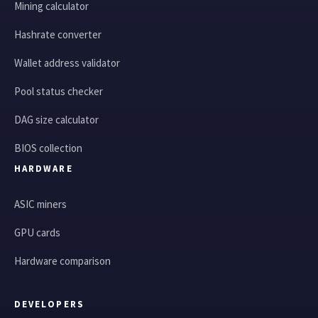
Mining calculator
Hashrate converter
Wallet address validator
Pool status checker
DAG size calculator
BIOS collection
HARDWARE
ASIC miners
GPU cards
Hardware comparison
DEVELOPERS