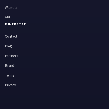
Widgets
API
MINERSTAT
Contact
Blog
Partners
Brand
Terms
Privacy