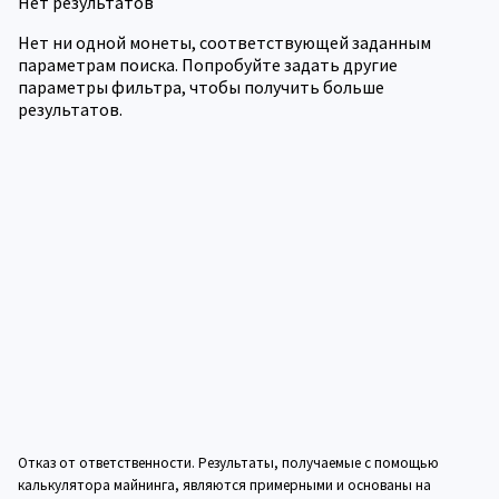
Нет результатов
Нет ни одной монеты, соответствующей заданным
параметрам поиска. Попробуйте задать другие
параметры фильтра, чтобы получить больше
результатов.
Отказ от ответственности. Результаты, получаемые с помощью
калькулятора майнинга, являются примерными и основаны на