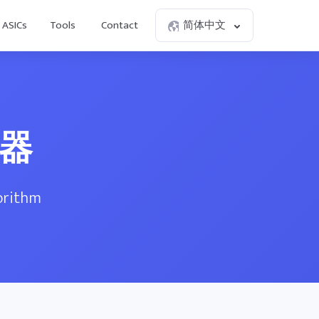
ASICs
Tools
Contact
简体中文
算器
gorithm