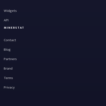
Widgets
API
MINERSTAT
Contact
Blog
Partners
Brand
Terms
Privacy