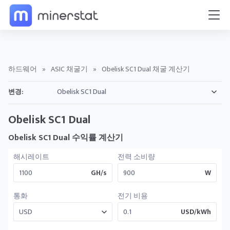
하드웨어
»
ASIC 채굴기
»
Obelisk SC1 Dual 채굴 계산기
변경:
Obelisk SC1 Dual
Obelisk SC1 Dual 수익률 계산기
해시레이트
전력 소비량
GH/s
W
통화
전기 비용
USD/kWh