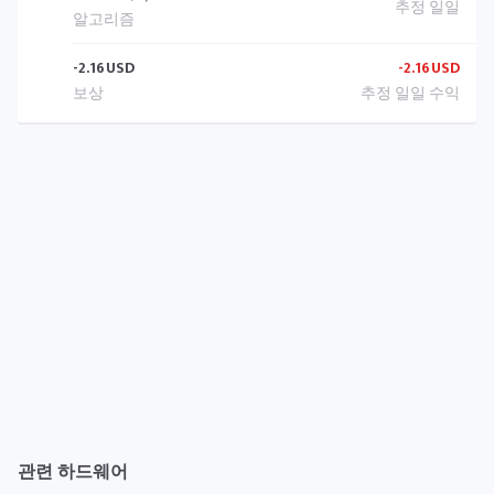
-2.16
USD
-2.16
USD
관련 하드웨어