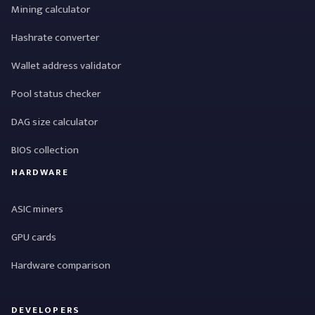
Mining calculator
Hashrate converter
Wallet address validator
Pool status checker
DAG size calculator
BIOS collection
HARDWARE
ASIC miners
GPU cards
Hardware comparison
DEVELOPERS