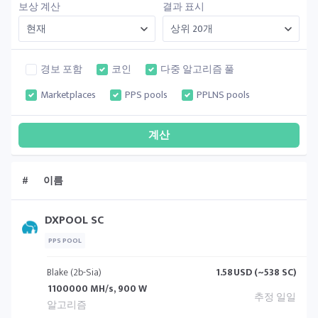
보상 계산
결과 표시
경보 포함
코인
다중 알고리즘 풀
Marketplaces
PPS pools
PPLNS pools
#
이름
DXPOOL SC
PPS POOL
Blake (2b-Sia)
1.58
USD (~538 SC)
1100000 MH/s, 900 W