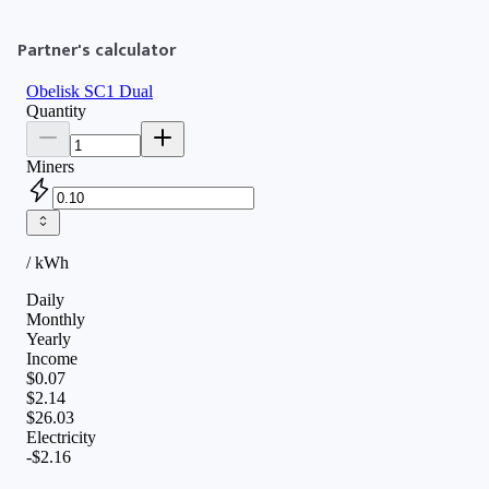
Partner's calculator