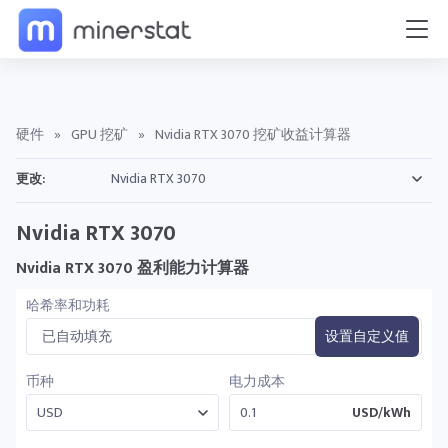
硬件
»
GPU 挖矿
»
Nvidia RTX 3070 挖矿收益计算器
更改:
Nvidia RTX 3070
Nvidia RTX 3070 盈利能力计算器
哈希率和功耗
已自动填充
设置自定义值
币种
电力成本
USD/kWh