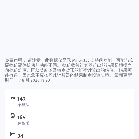
免责声明： 请注意，此数据仅显示 Minerstat 支持的功能，可能与实
际挖矿硬件提供的功能不同。 挖矿收益计算器得出的结果是根据当
前挖矿难度、区块奖励以及特定货币的汇率计算出的估值。 结果可
能有误，因此您不应按照此计算器的结果制定投资决策。 最新更新
时间：
7 8 月 2026 18:20
147
个算法
165
种货币
34