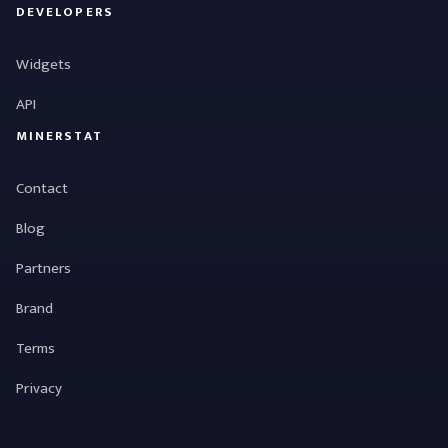
DEVELOPERS
Widgets
API
MINERSTAT
Contact
Blog
Partners
Brand
Terms
Privacy