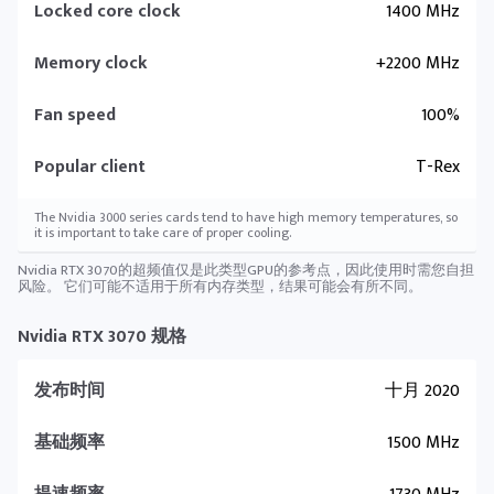
Locked core clock
1400 MHz
Memory clock
+2200 MHz
Fan speed
100%
Popular client
T-Rex
The Nvidia 3000 series cards tend to have high memory temperatures, so
it is important to take care of proper cooling.
Nvidia RTX 3070的超频值仅是此类型GPU的参考点，因此使用时需您自担
风险。 它们可能不适用于所有内存类型，结果可能会有所不同。
Nvidia RTX 3070 规格
发布时间
十月 2020
基础频率
1500 MHz