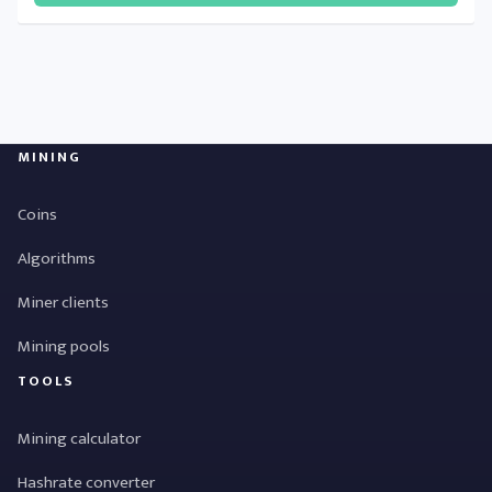
MINING
Coins
Algorithms
Miner clients
Mining pools
TOOLS
Mining calculator
Hashrate converter