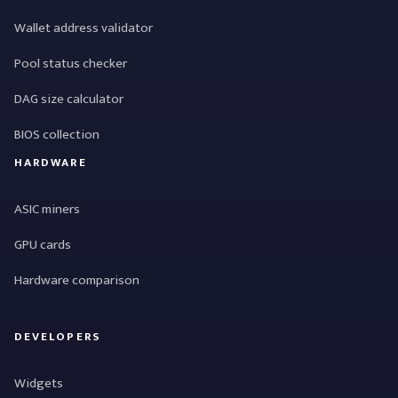
Wallet address validator
Pool status checker
DAG size calculator
BIOS collection
HARDWARE
ASIC miners
GPU cards
Hardware comparison
DEVELOPERS
Widgets