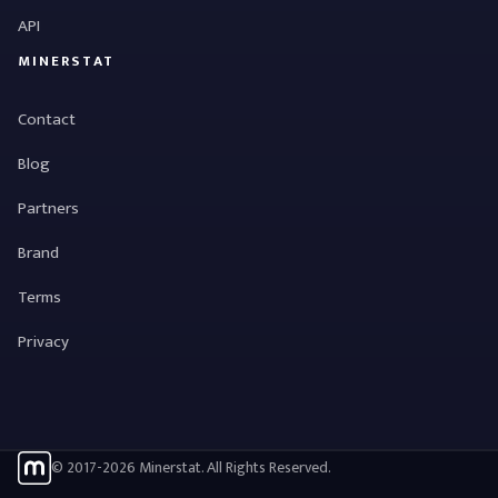
API
MINERSTAT
Contact
Blog
Partners
Brand
Terms
Privacy
© 2017-2026 Minerstat. All Rights Reserved.