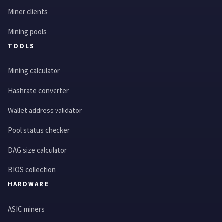
Miner clients
Mining pools
TOOLS
Mining calculator
Hashrate converter
Wallet address validator
Pool status checker
DAG size calculator
BIOS collection
HARDWARE
ASIC miners