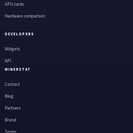
GPU cards
Hardware comparison
DEVELOPERS
Widgets
API
MINERSTAT
Contact
Blog
Partners
Brand
Terms