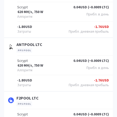
Scrypt
0.04
USD (~0.0009 LTC)
620 MH/s, 750 W
-1.80
USD
-1.76
USD
ANTPOOL LTC
PPS POOL
Scrypt
0.04
USD (~0.0009 LTC)
620 MH/s, 750 W
-1.80
USD
-1.76
USD
F2POOL LTC
PPS POOL
Scrypt
0.04
USD (~0.0009 LTC)