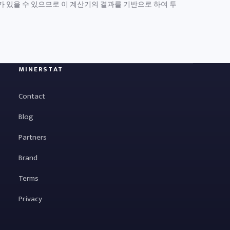
가 있을 수 있으므로 이 계산기의 결과를 기반으로 하여 투
MINERSTAT
Contact
Blog
Partners
Brand
Terms
Privacy