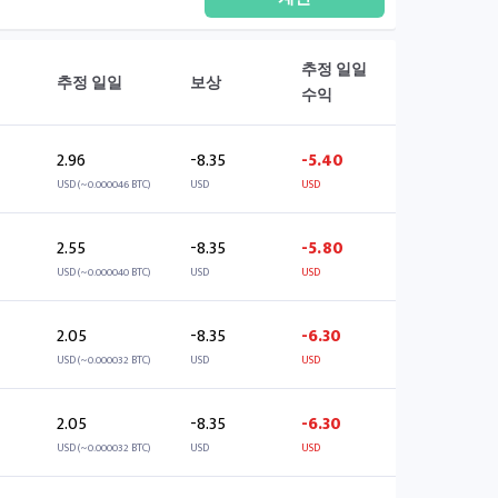
추정 일일
추정 일일
보상
수익
2.96
-8.35
-5.40
USD (~0.000046 BTC)
USD
USD
2.55
-8.35
-5.80
USD (~0.000040 BTC)
USD
USD
2.05
-8.35
-6.30
USD (~0.000032 BTC)
USD
USD
2.05
-8.35
-6.30
USD (~0.000032 BTC)
USD
USD