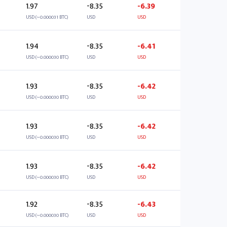
1.97
-8.35
-6.39
USD (~0.000031 BTC)
USD
USD
1.94
-8.35
-6.41
USD (~0.000030 BTC)
USD
USD
1.93
-8.35
-6.42
USD (~0.000030 BTC)
USD
USD
1.93
-8.35
-6.42
USD (~0.000030 BTC)
USD
USD
1.93
-8.35
-6.42
USD (~0.000030 BTC)
USD
USD
1.92
-8.35
-6.43
USD (~0.000030 BTC)
USD
USD