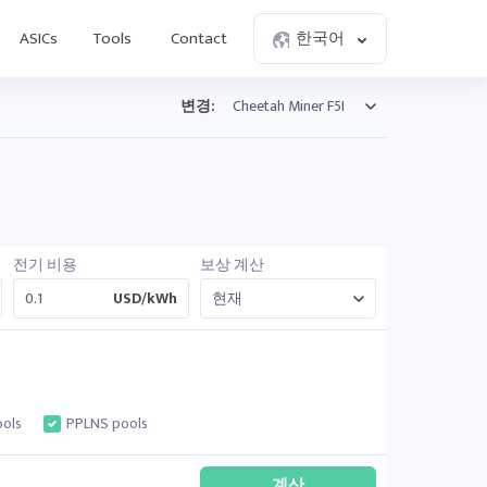
ASICs
Tools
Contact
한국어
변경:
전기 비용
보상 계산
USD/kWh
ols
PPLNS pools