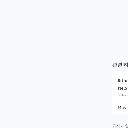
관련 
Bitm
(14.5
SHA-2
14.50
고지 사항