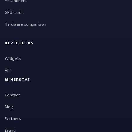
ASIC miners
GPU cards
Hardware comparison
DEVELOPERS
Widgets
API
MINERSTAT
Contact
Blog
Partners
Brand