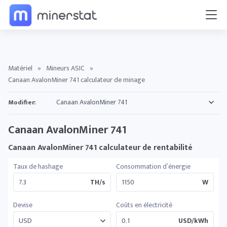
Matériel
»
Mineurs ASIC
»
Canaan AvalonMiner 741 calculateur de minage
Modifier:
Canaan AvalonMiner 741
Canaan AvalonMiner 741 calculateur de rentabilité
Taux de hashage
Consommation d’énergie
TH/s
W
Devise
Coûts en électricité
USD/kWh