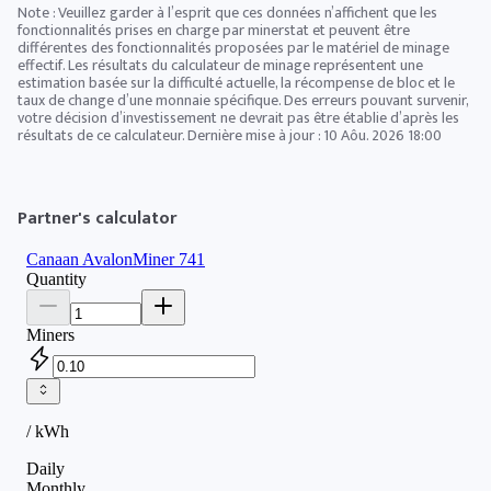
Note : Veuillez garder à l’esprit que ces données n’affichent que les
fonctionnalités prises en charge par minerstat et peuvent être
différentes des fonctionnalités proposées par le matériel de minage
effectif. Les résultats du calculateur de minage représentent une
estimation basée sur la difficulté actuelle, la récompense de bloc et le
taux de change d’une monnaie spécifique. Des erreurs pouvant survenir,
votre décision d’investissement ne devrait pas être établie d’après les
résultats de ce calculateur. Dernière mise à jour :
10 Aôu. 2026 18:00
Partner's calculator