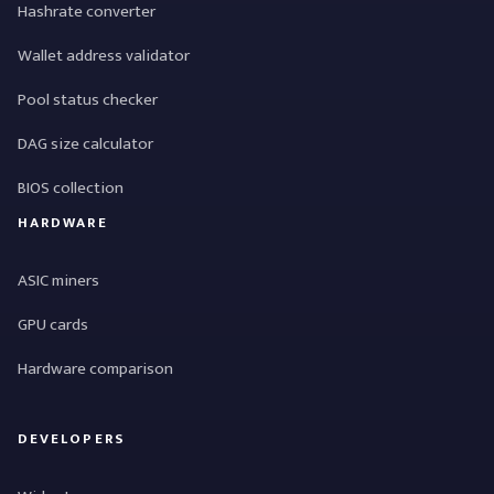
Hashrate converter
Wallet address validator
Pool status checker
DAG size calculator
BIOS collection
HARDWARE
ASIC miners
GPU cards
Hardware comparison
DEVELOPERS