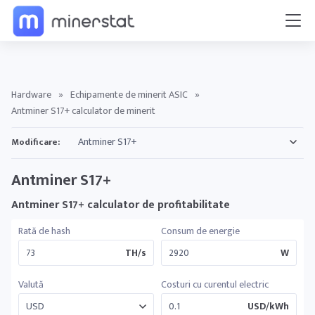
Hardware
»
Echipamente de minerit ASIC
»
Antminer S17+ calculator de minerit
Modificare:
Antminer S17+
Antminer S17+ calculator de profitabilitate
Rată de hash
Consum de energie
TH/s
W
Valută
Costuri cu curentul electric
USD/kWh