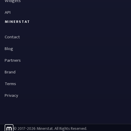
Widgets
API
MINERSTAT
Contact
Blog
Partners
Brand
Terms
Privacy
© 2017-2026 Minerstat. All Rights Reserved.