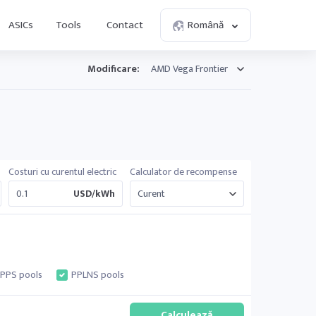
ASICs
Tools
Contact
Română
Modificare:
Costuri cu curentul electric
Calculator de recompense
USD/kWh
PPS pools
PPLNS pools