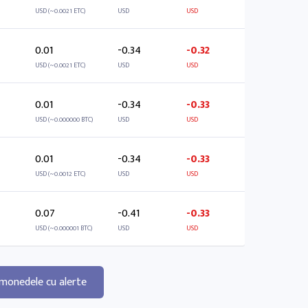
USD (~0.0021 ETC)
USD
USD
0.01
-0.34
-0.32
USD (~0.0021 ETC)
USD
USD
0.01
-0.34
-0.33
USD (~0.000000 BTC)
USD
USD
0.01
-0.34
-0.33
USD (~0.0012 ETC)
USD
USD
0.07
-0.41
-0.33
USD (~0.000001 BTC)
USD
USD
 monedele cu alerte