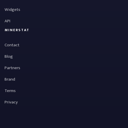
Widgets
API
MINERSTAT
Contact
Blog
Partners
Brand
Terms
Privacy