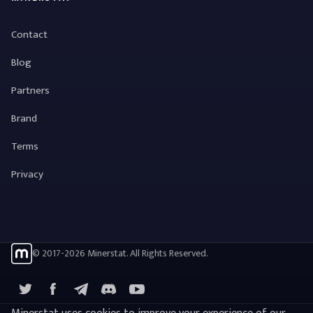
Contact
Blog
Partners
Brand
Terms
Privacy
© 2017-2026 Minerstat. All Rights Reserved.
X
Facebook
Telegram
YouTube
Discord