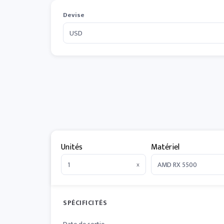
Devise
Unités
Matériel
x
SPÉCIFICITÉS