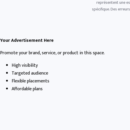
représentent une est
spécifique. Des erreurs
Your Advertisement Here
Promote your brand, service, or product in this space.
High visibility
Targeted audience
Flexible placements
Affordable plans