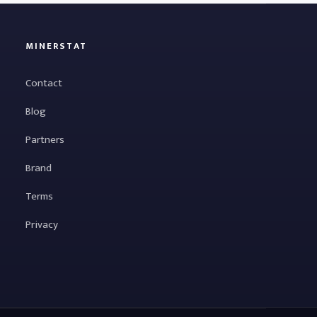
MINERSTAT
Contact
Blog
Partners
Brand
Terms
Privacy