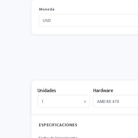
Moneda
Unidades
Hardware
x
ESPECIFICACIONES