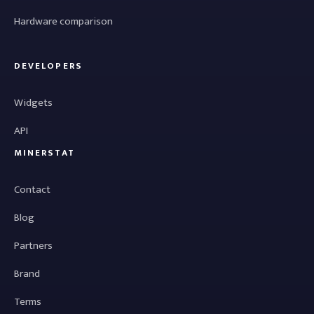
Hardware comparison
DEVELOPERS
Widgets
API
MINERSTAT
Contact
Blog
Partners
Brand
Terms