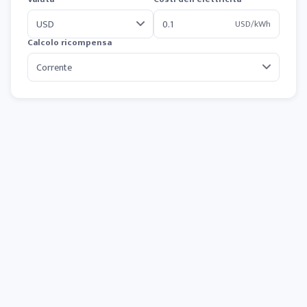
USD/kWh
Calcolo ricompensa