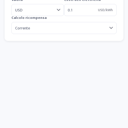
USD/kWh
Calcolo ricompensa