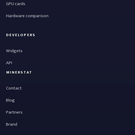
GPU cards
Hardware comparison
DEVELOPERS
Widgets
API
MINERSTAT
Contact
Blog
Partners
Brand