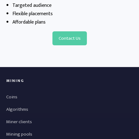
Targeted audience
Flexible placements
Affordable plans
Contact Us
MINING
Coins
Algorithms
Miner clients
Mining pools