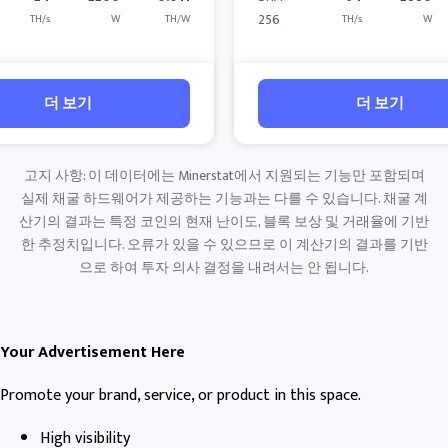
256
TH/s
W
TH/W
TH/s
W
더 보기
더 보기
고지 사항: 이 데이터에는 Minerstat에서 지원되는 기능만 포함되며
실제 채굴 하드웨어가 제공하는 기능과는 다를 수 있습니다. 채굴 계
산기의 결과는 특정 코인의 현재 난이도, 블록 보상 및 거래율에 기반
한 추정치입니다. 오류가 있을 수 있으므로 이 계산기의 결과를 기반
으로 하여 투자 의사 결정을 내려서는 안 됩니다.
Your Advertisement Here
Promote your brand, service, or product in this space.
High visibility