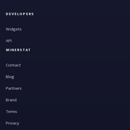
DEVELOPERS
Widgets
API
MINERSTAT
Contact
Blog
Partners
Brand
Terms
Privacy