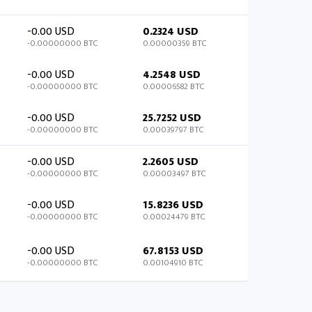
-0.00 USD
0.2324 USD
-0.00000000 BTC
0.00000359 BTC
-0.00 USD
4.2548 USD
-0.00000000 BTC
0.00006582 BTC
-0.00 USD
25.7252 USD
-0.00000000 BTC
0.00039797 BTC
-0.00 USD
2.2605 USD
-0.00000000 BTC
0.00003497 BTC
-0.00 USD
15.8236 USD
-0.00000000 BTC
0.00024479 BTC
-0.00 USD
67.8153 USD
-0.00000000 BTC
0.00104910 BTC