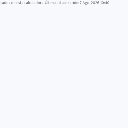
ltados de esta calculadora. Última actualización:
7 Ago. 2026 10:40