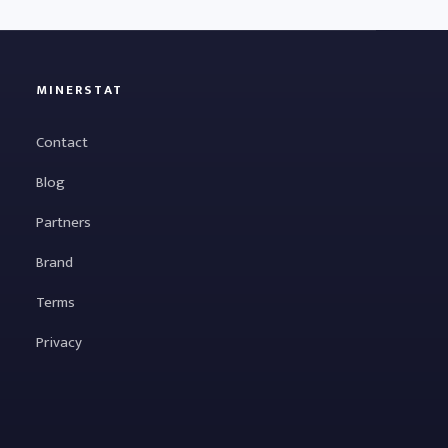
MINERSTAT
Contact
Blog
Partners
Brand
Terms
Privacy