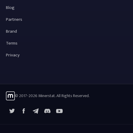
Blog
Partners
Brand
Terms
Privacy
© 2017-2026 Minerstat. All Rights Reserved.
X
Facebook
Telegram
YouTube
Discord