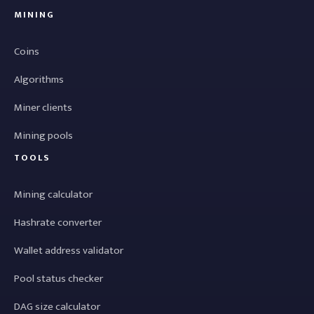
MINING
Coins
Algorithms
Miner clients
Mining pools
TOOLS
Mining calculator
Hashrate converter
Wallet address validator
Pool status checker
DAG size calculator