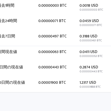
過去1時間
0.00000003 BTC
0.0018 USD
0.00000003 BTC
過去24時間
0.00000071 BTC
0.0459 USD
0.00000071 BTC
過去7日間
0.00000497 BTC
0.3188 USD
0.00000491 BTC
日間現在値
0.00000063 BTC
0.0411 USD
0.00000063 BTC
7日間の現在値
0.00000443 BTC
0.2874 USD
0.00000443 BTC
30日間の現在値
0.00001900 BTC
1.2317 USD
0.00001898 BTC