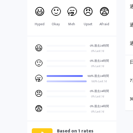
😃
🙂
🥱
😠
😨
Hyped
Okay
Meh
Upset
Afraid
😃
0% 過去24時間
0% Last 7d
🙂
0% 過去24時間
0% Last 7d
🥱
100% 過去24時間
100% Last 7d
😠
0% 過去24時間
0% Last 7d
😨
0% 過去24時間
0% Last 7d
Based on
1
rates