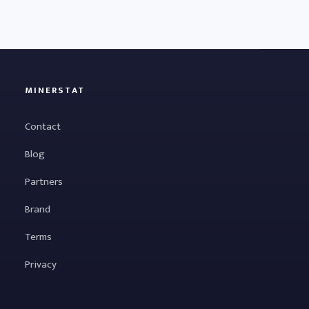
MINERSTAT
Contact
Blog
Partners
Brand
Terms
Privacy