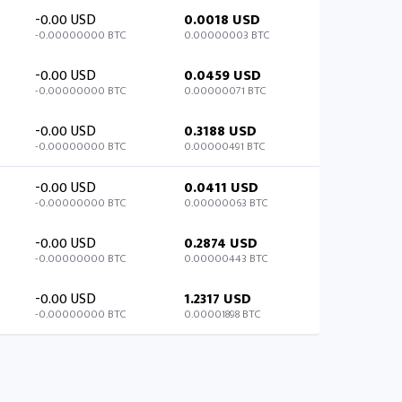
-0.00 USD
0.0018 USD
-0.00000000 BTC
0.00000003 BTC
-0.00 USD
0.0459 USD
-0.00000000 BTC
0.00000071 BTC
-0.00 USD
0.3188 USD
-0.00000000 BTC
0.00000491 BTC
-0.00 USD
0.0411 USD
-0.00000000 BTC
0.00000063 BTC
-0.00 USD
0.2874 USD
-0.00000000 BTC
0.00000443 BTC
-0.00 USD
1.2317 USD
-0.00000000 BTC
0.00001898 BTC