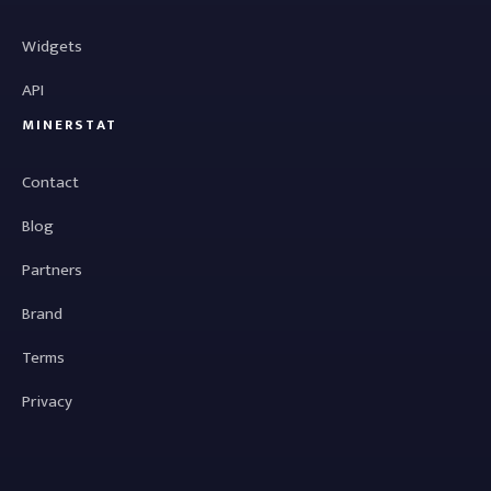
Widgets
API
MINERSTAT
Contact
Blog
Partners
Brand
Terms
Privacy