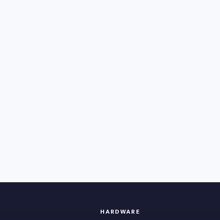
HARDWARE