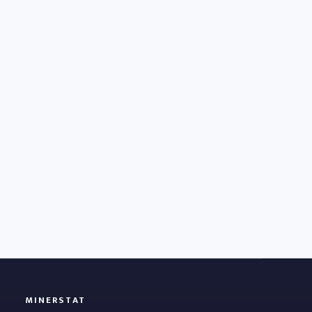
MINERSTAT