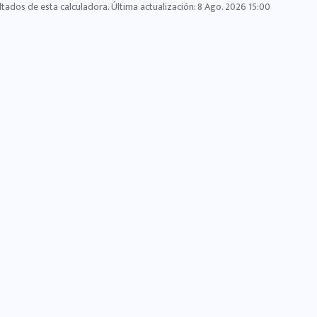
ltados de esta calculadora. Última actualización:
8 Ago. 2026 15:00