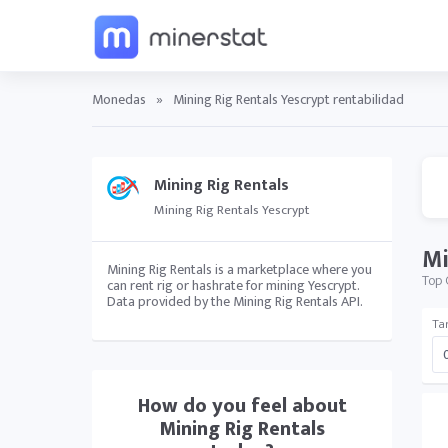
Monedas
»
Mining Rig Rentals Yescrypt rentabilidad
Mining Rig Rentals
Mining Rig Rentals Yescrypt
Mi
Mining Rig Rentals is a marketplace where you
Top 
can rent rig or hashrate for mining Yescrypt.
Data provided by the Mining Rig Rentals API.
Tar
How do you feel about
Mining Rig Rentals