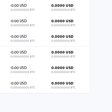
-0.00 USD
0.0000 USD
-0.00000000 BTC
0.00000000 BTC
-0.00 USD
0.0000 USD
-0.00000000 BTC
0.00000000 BTC
-0.00 USD
0.0000 USD
-0.00000000 BTC
0.00000000 BTC
-0.00 USD
0.0000 USD
-0.00000000 BTC
0.00000000 BTC
-0.00 USD
0.0000 USD
-0.00000000 BTC
0.00000000 BTC
-0.00 USD
0.0000 USD
-0.00000000 BTC
0.00000000 BTC