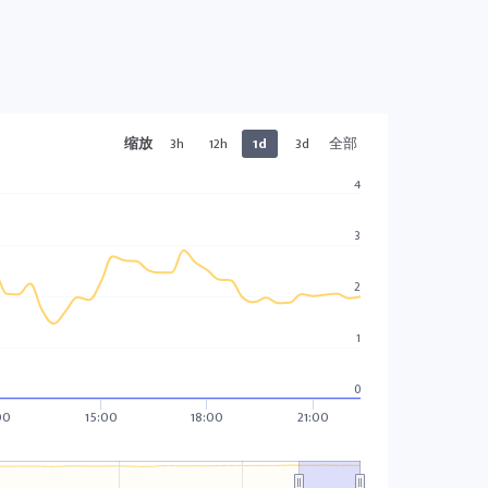
缩放
3h
12h
1d
3d
全部
4
3
2
1
0
00
15:00
18:00
21:00