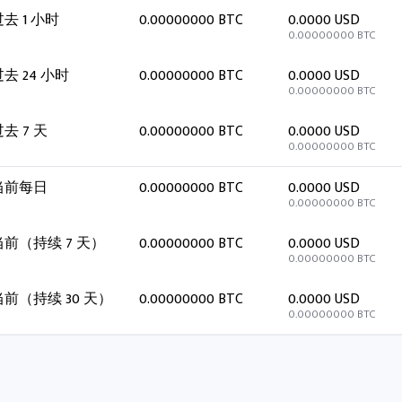
去 1 小时
0.00000000 BTC
0.0000 USD
0.00000000 BTC
去 24 小时
0.00000000 BTC
0.0000 USD
0.00000000 BTC
去 7 天
0.00000000 BTC
0.0000 USD
0.00000000 BTC
当前每日
0.00000000 BTC
0.0000 USD
0.00000000 BTC
当前（持续 7 天）
0.00000000 BTC
0.0000 USD
0.00000000 BTC
当前（持续 30 天）
0.00000000 BTC
0.0000 USD
0.00000000 BTC