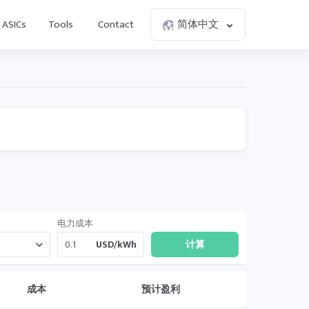
ASICs
Tools
Contact
简体中文
电力成本
USD/kWh
成本
预计盈利