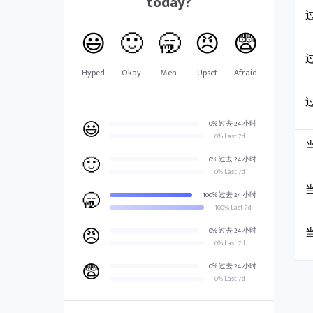
today?
过
😃
🙂
🥱
😠
😨
过
Hyped
Okay
Meh
Upset
Afraid
过
😃
0% 过去 24 小时
0% Last 7d
🙂
0% 过去 24 小时
0% Last 7d
🥱
100% 过去 24 小时
100% Last 7d
😠
0% 过去 24 小时
0% Last 7d
😨
0% 过去 24 小时
0% Last 7d