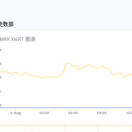
史数据
MRR X16RT 图表
4
3
2
1
0
6. Aug
03:00
06:00
09:00
12: