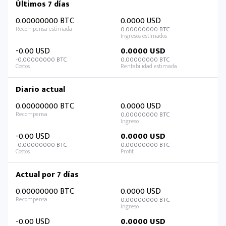
Últimos 7 días
0.00000000 BTC
0.0000 USD
0.00000000 BTC
-0.00 USD
0.0000 USD
-0.00000000 BTC
0.00000000 BTC
Diario actual
0.00000000 BTC
0.0000 USD
0.00000000 BTC
-0.00 USD
0.0000 USD
-0.00000000 BTC
0.00000000 BTC
Actual por 7 días
0.00000000 BTC
0.0000 USD
0.00000000 BTC
-0.00 USD
0.0000 USD