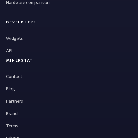
Hardware comparison
DEVELOPERS
Widgets
API
MINERSTAT
Contact
Blog
Partners
Brand
Terms