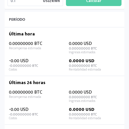
USD/kWh
PERÍODO
Última hora
0.00000000 BTC
0.0000 USD
0.00000000 BTC
-0.00 USD
0.0000 USD
-0.00000000 BTC
0.00000000 BTC
Últimas 24 horas
0.00000000 BTC
0.0000 USD
0.00000000 BTC
-0.00 USD
0.0000 USD
-0.00000000 BTC
0.00000000 BTC