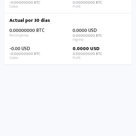
-0.00000000 BTC
0.00000000 BTC
Actual por 30 días
0.00000000 BTC
0.0000 USD
0.00000000 BTC
-0.00 USD
0.0000 USD
-0.00000000 BTC
0.00000000 BTC