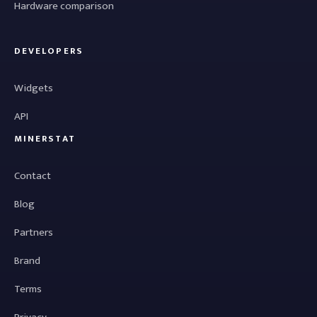
Hardware comparison
DEVELOPERS
Widgets
API
MINERSTAT
Contact
Blog
Partners
Brand
Terms