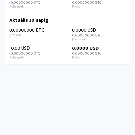
-0.00000000 BTC
0.00000000 BTC
Aktuális 30 napig
0.00000000 BTC
0.0000 USD
0.00000000 BTC
-0.00 USD
0.0000 USD
-0.00000000 BTC
0.00000000 BTC