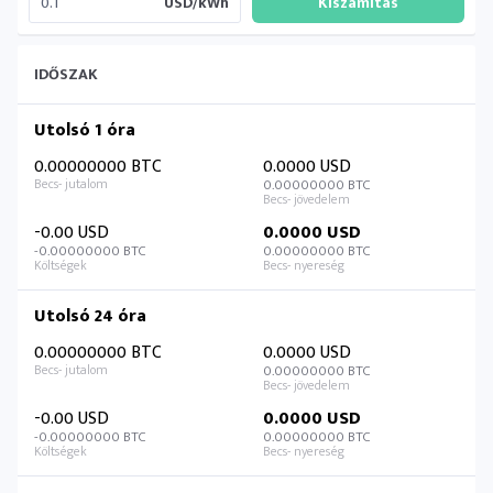
USD/kWh
IDŐSZAK
Utolsó 1 óra
0.00000000 BTC
0.0000 USD
0.00000000 BTC
-0.00 USD
0.0000 USD
-0.00000000 BTC
0.00000000 BTC
Utolsó 24 óra
0.00000000 BTC
0.0000 USD
0.00000000 BTC
-0.00 USD
0.0000 USD
-0.00000000 BTC
0.00000000 BTC