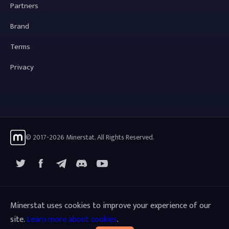
Partners
Brand
Terms
Privacy
© 2017-2026 Minerstat. All Rights Reserved.
X
Facebook
Telegram
YouTube
Discord
Minerstat uses cookies to improve your experience of our
site.
Learn more about cookies
.