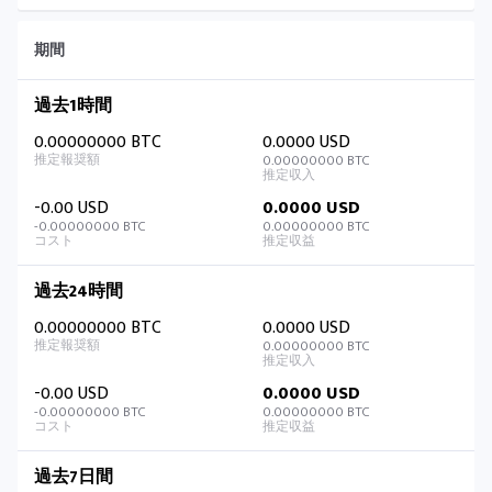
期間
過去1時間
0.00000000 BTC
0.0000 USD
0.00000000 BTC
-0.00 USD
0.0000 USD
-0.00000000 BTC
0.00000000 BTC
過去24時間
0.00000000 BTC
0.0000 USD
0.00000000 BTC
-0.00 USD
0.0000 USD
-0.00000000 BTC
0.00000000 BTC
過去7日間