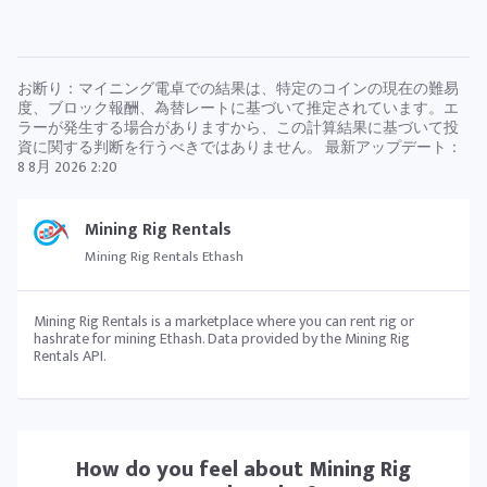
お断り：マイニング電卓での結果は、特定のコインの現在の難易
度、ブロック報酬、為替レートに基づいて推定されています。エ
ラーが発生する場合がありますから、この計算結果に基づいて投
資に関する判断を行うべきではありません。 最新アップデート：
8 8月 2026 2:20
Mining Rig Rentals
Mining Rig Rentals Ethash
Mining Rig Rentals is a marketplace where you can rent rig or
hashrate for mining Ethash. Data provided by the Mining Rig
Rentals API.
How do you feel about
Mining Rig