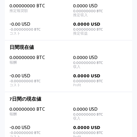
0.00000000 BTC
0.0000 USD
0.00000000 BTC
-0.00 USD
0.0000 USD
-0.00000000 BTC
0.00000000 BTC
日間現在値
0.00000000 BTC
0.0000 USD
0.00000000 BTC
-0.00 USD
0.0000 USD
-0.00000000 BTC
0.00000000 BTC
7日間の現在値
0.00000000 BTC
0.0000 USD
0.00000000 BTC
-0.00 USD
0.0000 USD
-0.00000000 BTC
0.00000000 BTC