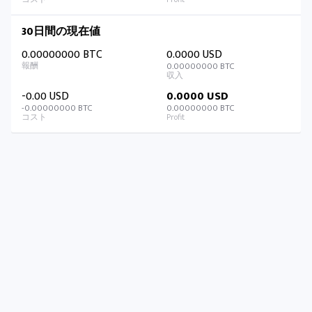
30日間の現在値
0.00000000 BTC
0.0000 USD
0.00000000 BTC
-0.00 USD
0.0000 USD
-0.00000000 BTC
0.00000000 BTC