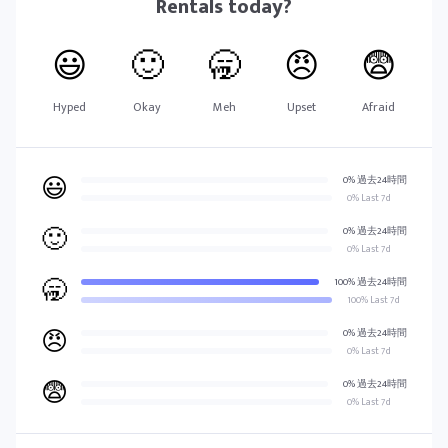
Rentals
today?
😃
🙂
🥱
😠
😨
Hyped
Okay
Meh
Upset
Afraid
😃
0% 過去24時間
0% Last 7d
🙂
0% 過去24時間
0% Last 7d
🥱
100% 過去24時間
100% Last 7d
😠
0% 過去24時間
0% Last 7d
😨
0% 過去24時間
0% Last 7d