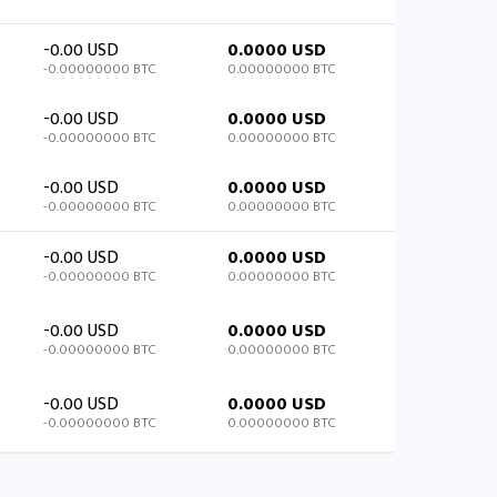
-0.00 USD
0.0000 USD
-0.00000000 BTC
0.00000000 BTC
-0.00 USD
0.0000 USD
-0.00000000 BTC
0.00000000 BTC
-0.00 USD
0.0000 USD
-0.00000000 BTC
0.00000000 BTC
-0.00 USD
0.0000 USD
-0.00000000 BTC
0.00000000 BTC
-0.00 USD
0.0000 USD
-0.00000000 BTC
0.00000000 BTC
-0.00 USD
0.0000 USD
-0.00000000 BTC
0.00000000 BTC