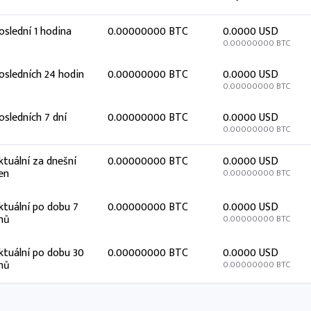
oslední 1 hodina
0.00000000 BTC
0.0000 USD
0.00000000 BTC
osledních 24 hodin
0.00000000 BTC
0.0000 USD
0.00000000 BTC
osledních 7 dní
0.00000000 BTC
0.0000 USD
0.00000000 BTC
ktuální za dnešní
0.00000000 BTC
0.0000 USD
en
0.00000000 BTC
ktuální po dobu 7
0.00000000 BTC
0.0000 USD
nů
0.00000000 BTC
ktuální po dobu 30
0.00000000 BTC
0.0000 USD
nů
0.00000000 BTC