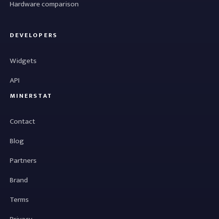
Hardware comparison
DEVELOPERS
Widgets
API
MINERSTAT
Contact
Blog
Partners
Brand
Terms