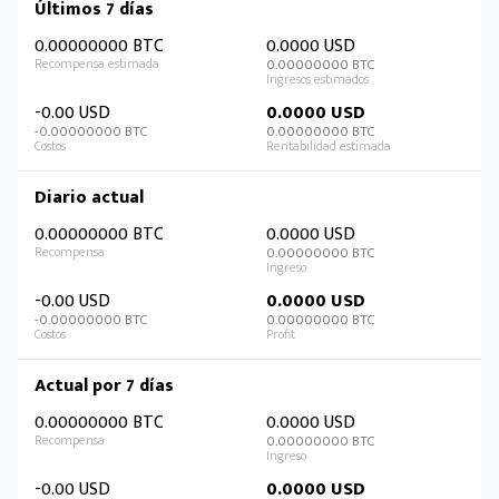
Últimos 7 días
0.00000000 BTC
0.0000 USD
0.00000000 BTC
-0.00 USD
0.0000 USD
-0.00000000 BTC
0.00000000 BTC
Diario actual
0.00000000 BTC
0.0000 USD
0.00000000 BTC
-0.00 USD
0.0000 USD
-0.00000000 BTC
0.00000000 BTC
Actual por 7 días
0.00000000 BTC
0.0000 USD
0.00000000 BTC
-0.00 USD
0.0000 USD