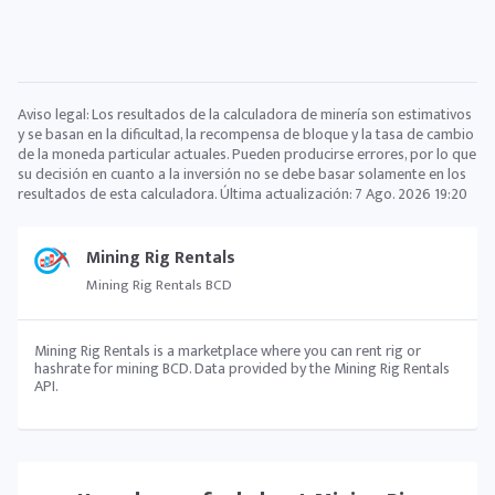
Aviso legal: Los resultados de la calculadora de minería son estimativos
y se basan en la dificultad, la recompensa de bloque y la tasa de cambio
de la moneda particular actuales. Pueden producirse errores, por lo que
su decisión en cuanto a la inversión no se debe basar solamente en los
resultados de esta calculadora. Última actualización:
7 Ago. 2026 19:20
Mining Rig Rentals
Mining Rig Rentals BCD
Mining Rig Rentals is a marketplace where you can rent rig or
hashrate for mining BCD. Data provided by the Mining Rig Rentals
API.