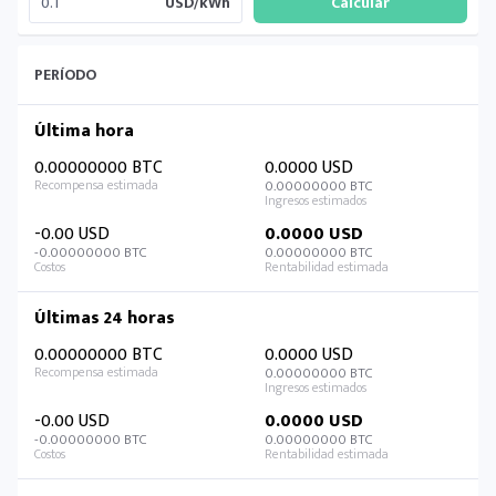
USD/kWh
PERÍODO
Última hora
0.00000000 BTC
0.0000 USD
0.00000000 BTC
-0.00 USD
0.0000 USD
-0.00000000 BTC
0.00000000 BTC
Últimas 24 horas
0.00000000 BTC
0.0000 USD
0.00000000 BTC
-0.00 USD
0.0000 USD
-0.00000000 BTC
0.00000000 BTC