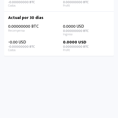
-0.00000000 BTC
0.00000000 BTC
Actual por 30 días
0.00000000 BTC
0.0000 USD
0.00000000 BTC
-0.00 USD
0.0000 USD
-0.00000000 BTC
0.00000000 BTC