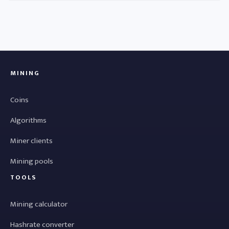
MINING
Coins
Algorithms
Miner clients
Mining pools
TOOLS
Mining calculator
Hashrate converter