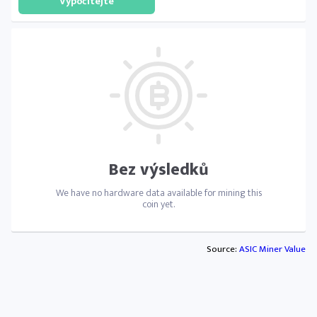
Bez výsledků
We have no hardware data available for mining this
coin yet.
Source:
ASIC Miner Value