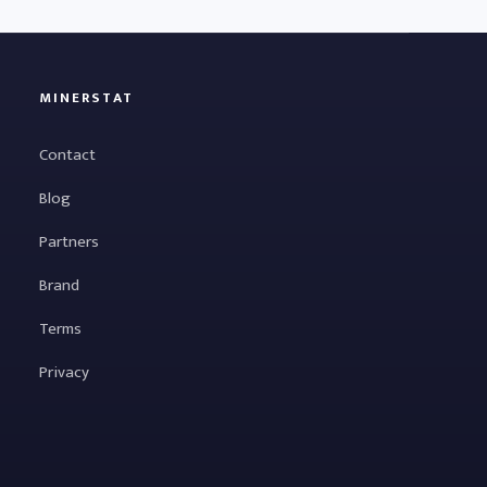
MINERSTAT
Contact
Blog
Partners
Brand
Terms
Privacy